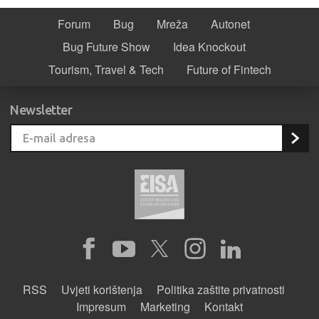
Forum
Bug
Mreža
Autonet
Bug Future Show
Idea Knockout
Tourism, Travel & Tech
Future of Fintech
Newsletter
RSS
Uvjeti korištenja
Politika zaštite privatnosti
Impresum
Marketing
Kontakt