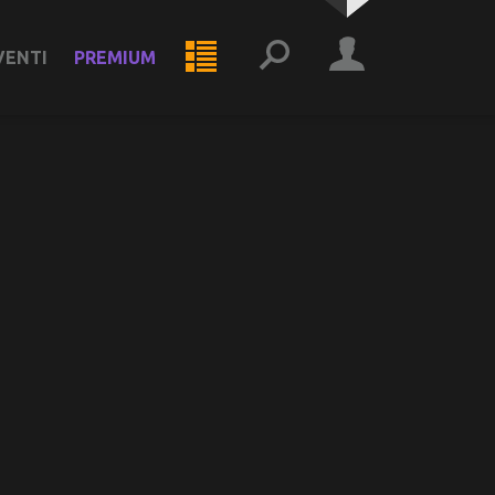
VENTI
PREMIUM