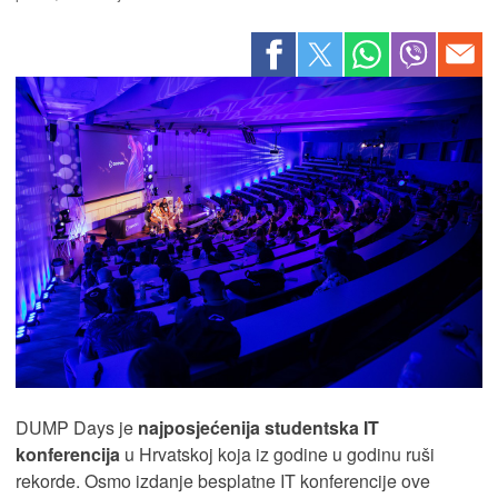
DUMP Days je
najposjećenija studentska IT
konferencija
u Hrvatskoj koja iz godine u godinu ruši
rekorde. Osmo izdanje besplatne IT konferencije ove