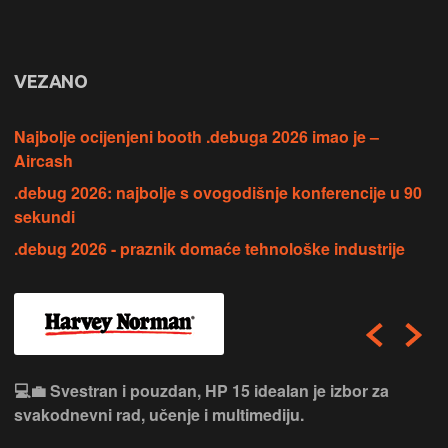
VEZANO
Najbolje ocijenjeni booth .debuga 2026 imao je –
Aircash
.debug 2026: najbolje s ovogodišnje konferencije u 90
sekundi
.debug 2026 - praznik domaće tehnološke industrije
💻💼 Svestran i pouzdan, HP 15 idealan je izbor za
svakodnevni rad, učenje i multimediju.