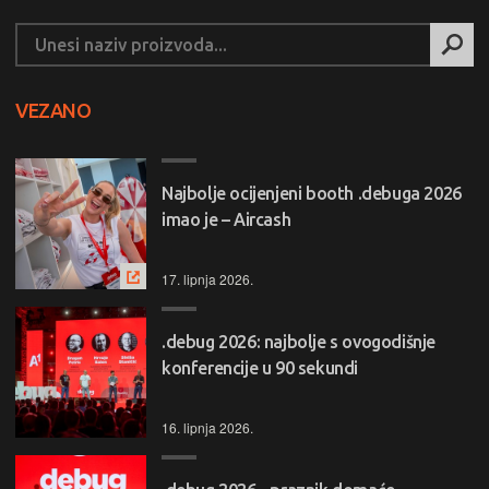
VEZANO
Najbolje ocijenjeni booth .debuga 2026
imao je – Aircash
17. lipnja 2026.
.debug 2026: najbolje s ovogodišnje
konferencije u 90 sekundi
16. lipnja 2026.