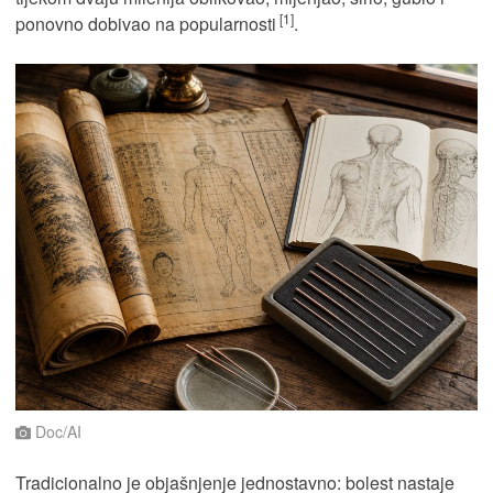
[1]
ponovno dobivao na popularnosti
.
Doc/AI
Tradicionalno je objašnjenje jednostavno: bolest nastaje