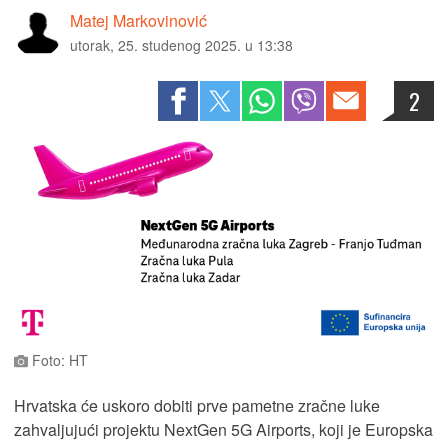
Matej Markovinović
utorak, 25. studenog 2025. u 13:38
2
Foto: HT
Hrvatska će uskoro dobiti prve pametne zračne luke
zahvaljujući projektu NextGen 5G Airports, koji je Europska