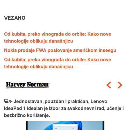
VEZANO
Od kubita, preko vinograda do orbite: Kako nove
tehnologije oblikuju današnjicu
Nokia prodaje FWA poslovanje američkom Inseegu
Od kubita, preko vinograda do orbite: Kako nove
tehnologije oblikuju današnjicu
💻✨ Jednostavan, pouzdan i praktičan, Lenovo
IdeaPad 1 idealan je izbor za svakodnevni rad, učenje i
bezbrižno korištenje.