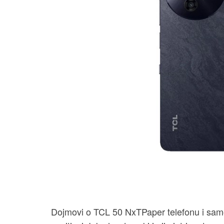
Dojmovi o TCL 50 NxTPaper telefonu i sam