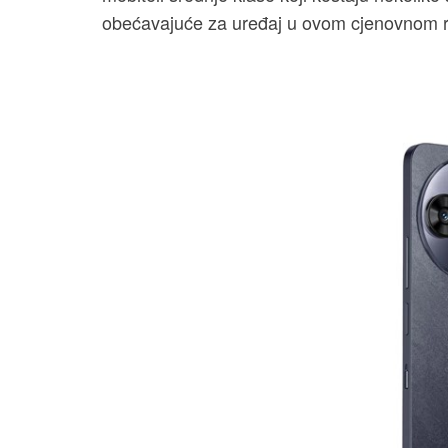
obećavajuće za uređaj u ovom cjenovnom 