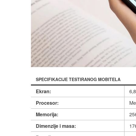
SPECIFIKACIJE TESTIRANOG MOBITELA
Ekran:
6,8
Procesor:
Me
Memorija:
25
Dimenzije i masa:
17