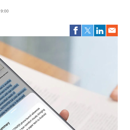
19:00