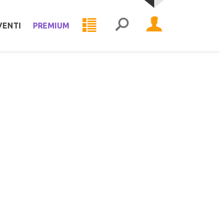
VENTI
PREMIUM