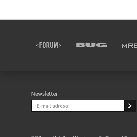
Newsletter