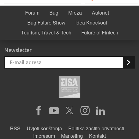
Forum
Bug
Mreža
Autonet
Bug Future Show
Idea Knockout
Tourism, Travel & Tech
Future of Fintech
Newsletter
RSS
Uvjeti korištenja
Politika zaštite privatnosti
Impresum
Marketing
Kontakt