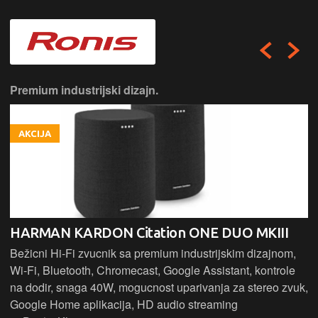
Premium industrijski dizajn.
AKCIJA
HARMAN KARDON Citation ONE DUO MKIII
Bežicni Hi-Fi zvucnik sa premium industrijskim dizajnom,
Wi-Fi, Bluetooth, Chromecast, Google Assistant, kontrole
na dodir, snaga 40W, mogucnost uparivanja za stereo zvuk,
Google Home aplikacija, HD audio streaming