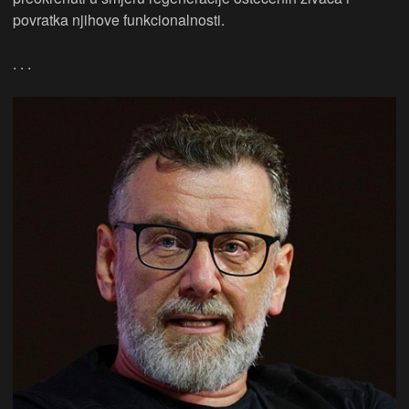
povratka njihove funkcionalnosti.
. . .