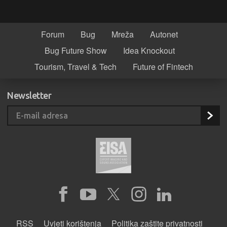
Forum
Bug
Mreža
Autonet
Bug Future Show
Idea Knockout
Tourism, Travel & Tech
Future of Fintech
Newsletter
RSS
Uvjeti korištenja
Politika zaštite privatnosti