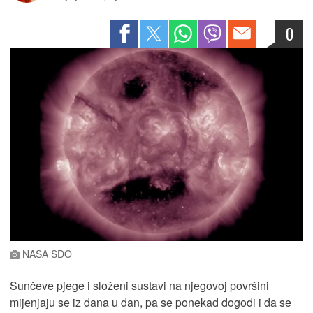
0
NASA SDO
Sunčeve pjege i složeni sustavi na njegovoj površini
mijenjaju se iz dana u dan, pa se ponekad dogodi i da se