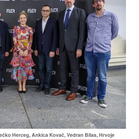
ečko Herceg, Ankica Kovač, Vedran Bilas, Hrvoje