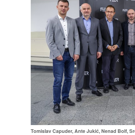
Tomislav Capuder, Ante Jukić, Nenad Bolf, Sr