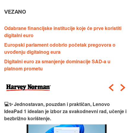
VEZANO
Odabrane financijske institucije koje će prve koristiti
digitalni euro
Europski parlament odobrio početak pregovora o
uvođenju digitalnog eura
Digitalni euro za smanjenje dominacije SAD-a u
platnom prometu
💻✨ Jednostavan, pouzdan i praktičan, Lenovo
IdeaPad 1 idealan je izbor za svakodnevni rad, učenje i
bezbrižno korištenje.