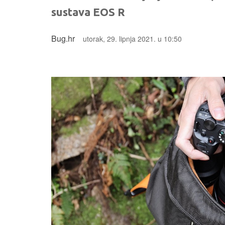
sustava EOS R
Bug.hr
utorak, 29. lipnja 2021. u 10:50