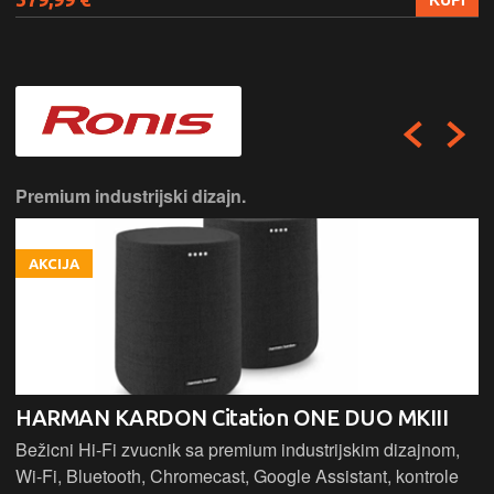
Premium industrijski dizajn.
AKCIJA
HARMAN KARDON Citation ONE DUO MKIII
Bežicni Hi-Fi zvucnik sa premium industrijskim dizajnom,
Wi-Fi, Bluetooth, Chromecast, Google Assistant, kontrole