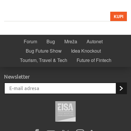
KUPI
Forum
Bug
Mreža
Autonet
Bug Future Show
Idea Knockout
Tourism, Travel & Tech
Future of Fintech
Newsletter