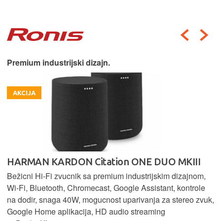
Premium industrijski dizajn.
AKCIJA
HARMAN KARDON Citation ONE DUO MKIII
Bežicni Hi-Fi zvucnik sa premium industrijskim dizajnom,
Wi-Fi, Bluetooth, Chromecast, Google Assistant, kontrole
na dodir, snaga 40W, mogucnost uparivanja za stereo zvuk,
Google Home aplikacija, HD audio streaming