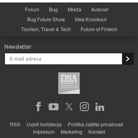
Forum
Bug
Mreža
Autonet
Bug Future Show
Idea Knockout
Tourism, Travel & Tech
Future of Fintech
Newsletter
RSS
Uvjeti korištenja
Politika zaštite privatnosti
Impresum
Marketing
Kontakt