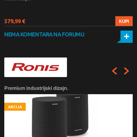
579,99 €
KUPI
NEMA KOMENTARA NA FORUMU
Premium industrijski dizajn.
AKCIJA