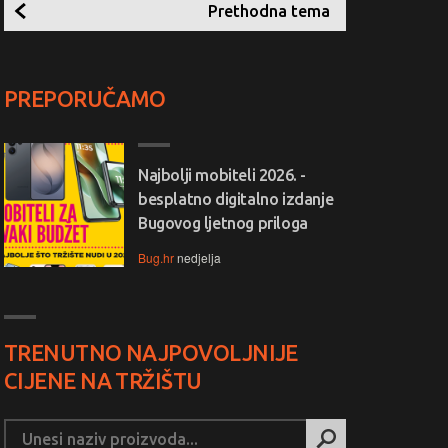
Prethodna tema
PREPORUČAMO
Najbolji mobiteli 2026. -
besplatno digitalno izdanje
Bugovog ljetnog priloga
Bug.hr
nedjelja
TRENUTNO NAJPOVOLJNIJE
CIJENE NA TRŽIŠTU