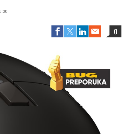
5:00
0