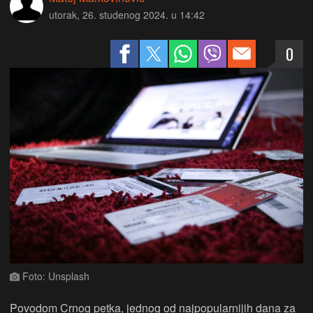
utorak, 26. studenog 2024. u 14:42
0
Foto: Unsplash
Povodom Crnog petka, jednog od najpopularnijih dana za