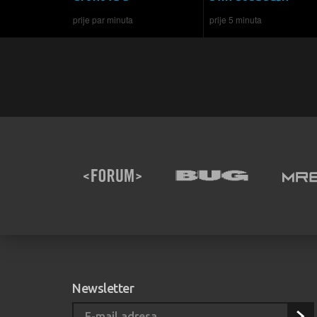
prije par minuta
prije 5 minuta
Newsletter