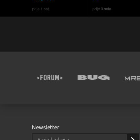
prije 1 sat
prije 3 sata
Newsletter