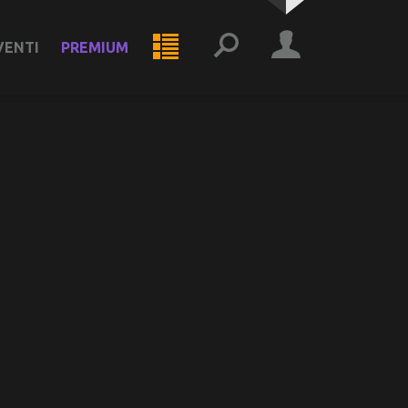
VENTI
PREMIUM