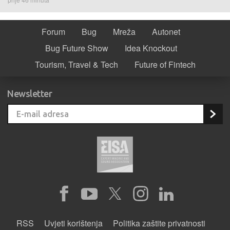
Forum
Bug
Mreža
Autonet
Bug Future Show
Idea Knockout
Tourism, Travel & Tech
Future of Fintech
Newsletter
RSS
Uvjeti korištenja
Politika zaštite privatnosti