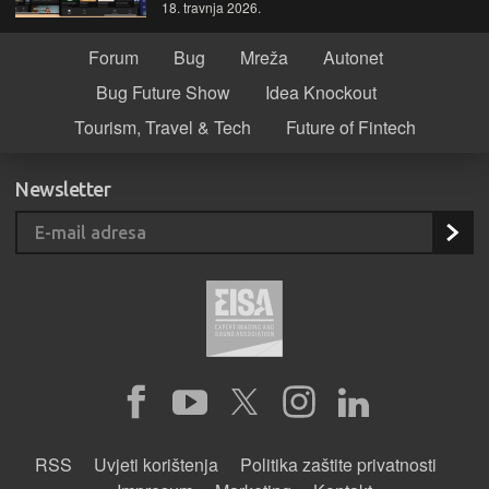
18. travnja 2026.
Forum
Bug
Mreža
Autonet
Bug Future Show
Idea Knockout
Tourism, Travel & Tech
Future of Fintech
Newsletter
RSS
Uvjeti korištenja
Politika zaštite privatnosti