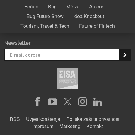
Forum
Bug
Mreža
Autonet
Bug Future Show
Idea Knockout
Tourism, Travel & Tech
Future of Fintech
Newsletter
RSS
Uvjeti korištenja
Politika zaštite privatnosti
Impresum
Marketing
Kontakt