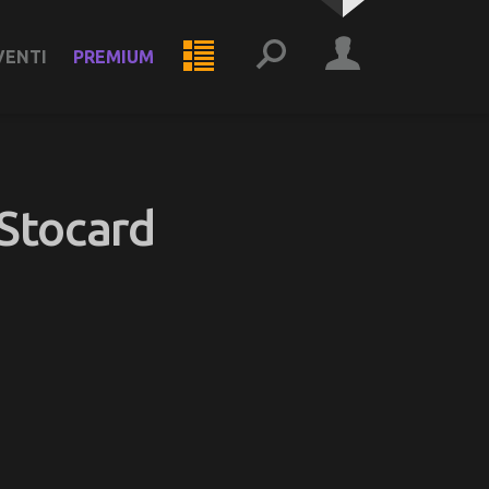
VENTI
PREMIUM
 Stocard