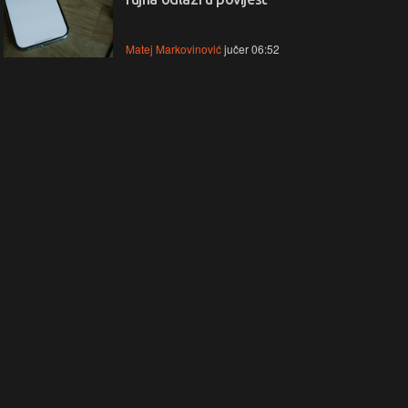
Matej Markovinović
jučer 06:52