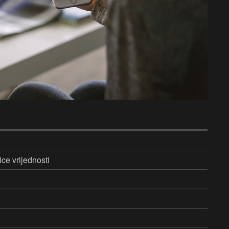
ce vrijednosti