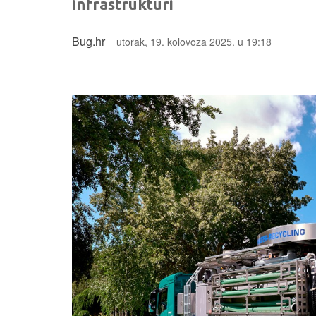
infrastrukturi
Bug.hr
utorak, 19. kolovoza 2025. u 19:18