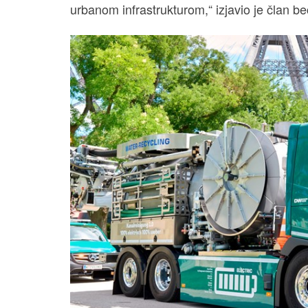
urbanom infrastrukturom,“ izjavio je član 