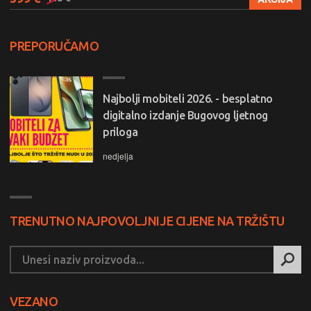
PREPORUČAMO
Najbolji mobiteli 2026. - besplatno
digitalno izdanje Bugovog ljetnog
priloga
nedjelja
TRENUTNO NAJPOVOLJNIJE CIJENE NA TRŽIŠTU
VEZANO