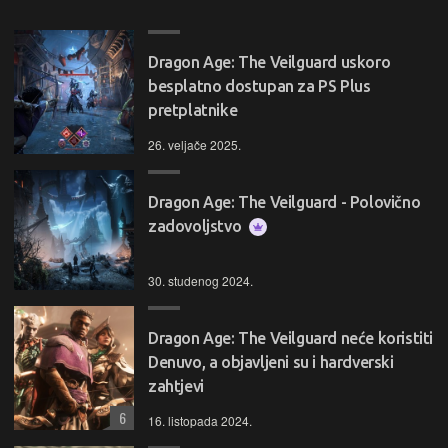
Dragon Age: The Veilguard uskoro
besplatno dostupan za PS Plus
pretplatnike
26. veljače 2025.
Dragon Age: The Veilguard - Polovično
zadovoljstvo
30. studenog 2024.
Dragon Age: The Veilguard neće koristiti
Denuvo, a objavljeni su i hardverski
zahtjevi
6
16. listopada 2024.