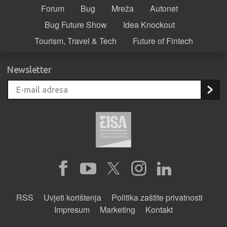
Forum
Bug
Mreža
Autonet
Bug Future Show
Idea Knockout
Tourism, Travel & Tech
Future of Fintech
Newsletter
RSS
Uvjeti korištenja
Politika zaštite privatnosti
Impresum
Marketing
Kontakt