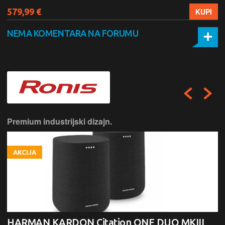
579,99 €
KUPI
NEMA KOMENTARA NA FORUMU
Premium industrijski dizajn.
AKCIJA
HARMAN KARDON Citation ONE DUO MKIII