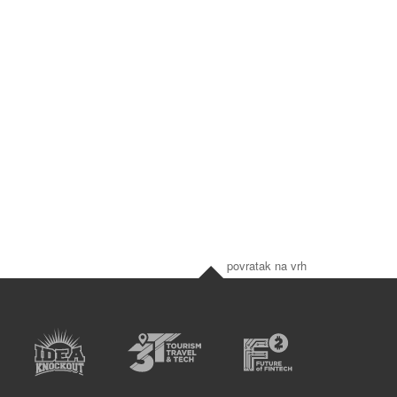
povratak na vrh