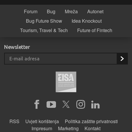
Forum
Bug
Mreža
Autonet
Bug Future Show
Idea Knockout
Tourism, Travel & Tech
Future of Fintech
Newsletter
RSS
Uvjeti korištenja
Politika zaštite privatnosti
Impresum
Marketing
Kontakt