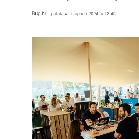
Bug.hr
petak, 4. listopada 2024. u 13:45