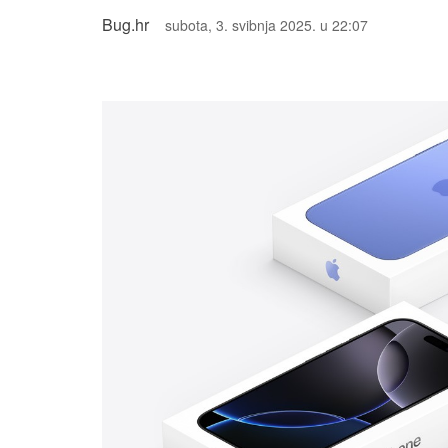
Bug.hr
subota, 3. svibnja 2025. u 22:07