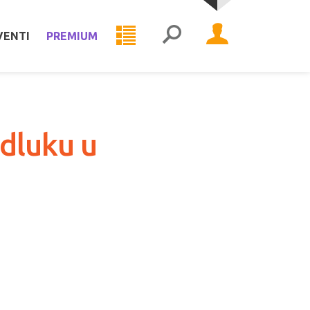
VENTI
PREMIUM
dluku u