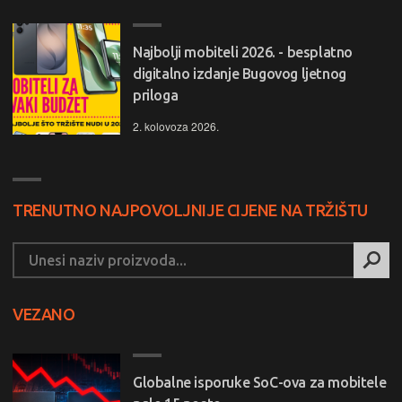
Najbolji mobiteli 2026. - besplatno
digitalno izdanje Bugovog ljetnog
priloga
2. kolovoza 2026.
TRENUTNO NAJPOVOLJNIJE CIJENE NA TRŽIŠTU
VEZANO
Globalne isporuke SoC-ova za mobitele