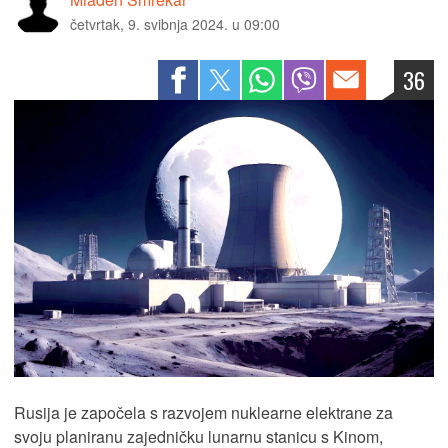
četvrtak, 9. svibnja 2024. u 09:00
36
Rusija je započela s razvojem nuklearne elektrane za
svoju planiranu zajedničku lunarnu stanicu s Kinom,