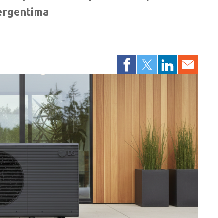
ergentima