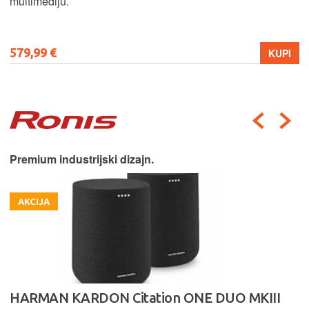
multimediju.
579,99 €
KUPI
Premium industrijski dizajn.
AKCIJA
HARMAN KARDON Citation ONE DUO MKIII