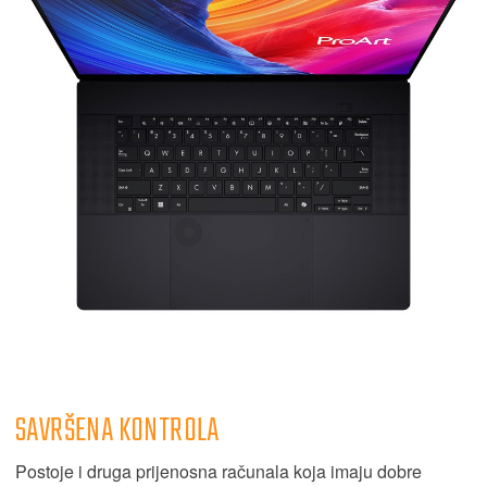
SAVRŠENA KONTROLA
Postoje i druga prijenosna računala koja imaju dobre