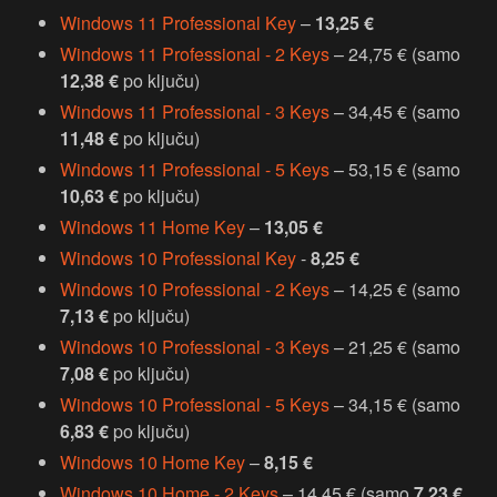
Windows 11 Professional Key
–
13,25 €
Windows 11 Professional - 2 Keys
– 24,75 € (samo
12,38 €
po ključu)
Windows 11 Professional - 3 Keys
– 34,45 € (samo
11,48 €
po ključu)
Windows 11 Professional - 5 Keys
– 53,15 € (samo
10,63 €
po ključu)
Windows 11 Home Key
–
13,05 €
Windows 10 Professional Key
-
8,25 €
Windows 10 Professional - 2 Keys
– 14,25 € (samo
7,13 €
po ključu)
Windows 10 Professional - 3 Keys
– 21,25 € (samo
7,08 €
po ključu)
Windows 10 Professional - 5 Keys
– 34,15 € (samo
6,83 €
po ključu)
Windows 10 Home Key
–
8,15 €
Windows 10 Home - 2 Keys
– 14.45 € (samo
7,23 €