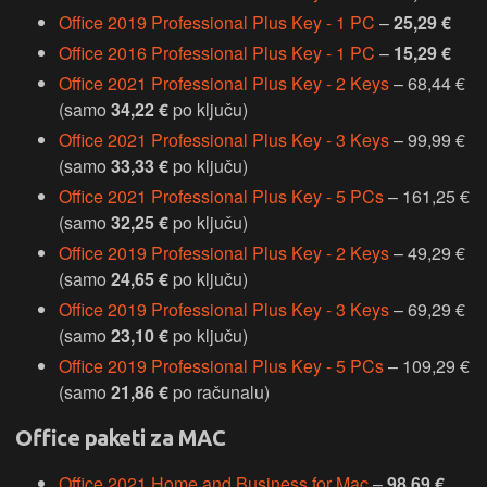
Office 2019 Professional Plus Key - 1 PC
–
25,29 €
Office 2016 Professional Plus Key - 1 PC
–
15,29 €
Office 2021 Professional Plus Key - 2 Keys
– 68,44 €
(samo
34,22 €
po ključu)
Office 2021 Professional Plus Key - 3 Keys
– 99,99 €
(samo
33,33 €
po ključu)
Office 2021 Professional Plus Key - 5 PCs
– 161,25 €
(samo
32,25 €
po ključu)
Office 2019 Professional Plus Key - 2 Keys
– 49,29 €
(samo
24,65 €
po ključu)
Office 2019 Professional Plus Key - 3 Keys
– 69,29 €
(samo
23,10 €
po ključu)
Office 2019 Professional Plus Key - 5 PCs
– 109,29 €
(samo
21,86 €
po računalu)
Office paketi za MAC
Office 2021 Home and Business for Mac
–
98,69 €