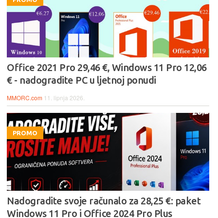
Office 2021 Pro 29,46 €, Windows 11 Pro 12,06
€ - nadogradite PC u ljetnoj ponudi
MMORC.com
11. lipnja 2026.
PROMO
Nadogradite svoje računalo za 28,25 €: paket
Windows 11 Pro i Office 2024 Pro Plus