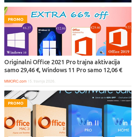
PROMO
Originalni Office 2021 Pro trajna aktivacija
samo 29,46 €, Windows 11 Pro samo 12,06 €
MMORC.com
15. travnja 2026.
PROMO