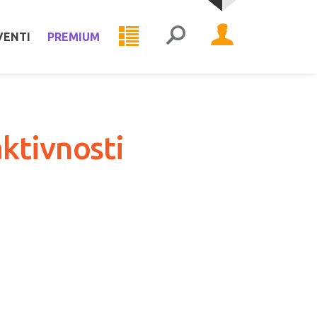
VENTI
PREMIUM
ktivnosti