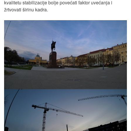
kvalitetu stabilizacije bolje povećati faktor uvećanja i
žrtvovati širinu kadra.