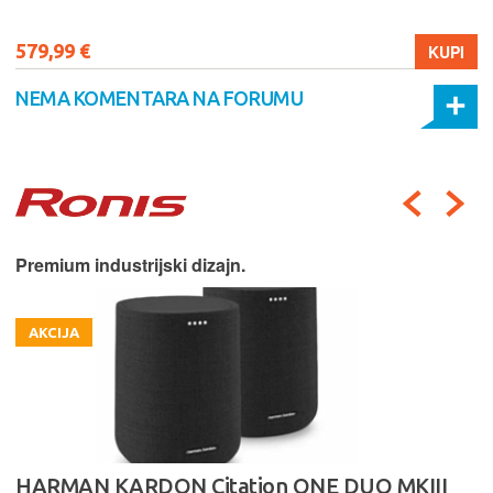
579,99 €
KUPI
NEMA KOMENTARA NA FORUMU
Premium industrijski dizajn.
AKCIJA
HARMAN KARDON Citation ONE DUO MKIII