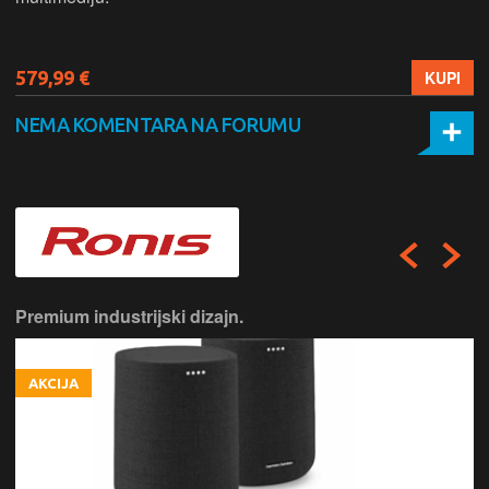
579,99 €
KUPI
NEMA KOMENTARA NA FORUMU
Premium industrijski dizajn.
AKCIJA