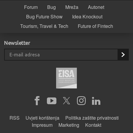
Forum
Bug
Mreža
Autonet
Bug Future Show
Idea Knockout
Tourism, Travel & Tech
Future of Fintech
Newsletter
RSS
Uvjeti korištenja
Politika zaštite privatnosti
Impresum
Marketing
Kontakt