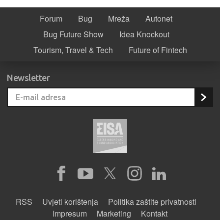
Forum
Bug
Mreža
Autonet
Bug Future Show
Idea Knockout
Tourism, Travel & Tech
Future of Fintech
Newsletter
RSS
Uvjeti korištenja
Politika zaštite privatnosti
Impresum
Marketing
Kontakt