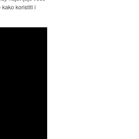
ako koristiti i